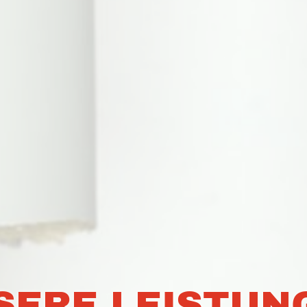
SERE LEISTUN