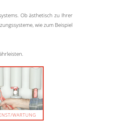
ystems. Ob ästhetisch zu Ihrer
zungssysteme, wie zum Beispiel
hrleisten.
ENST/WARTUNG